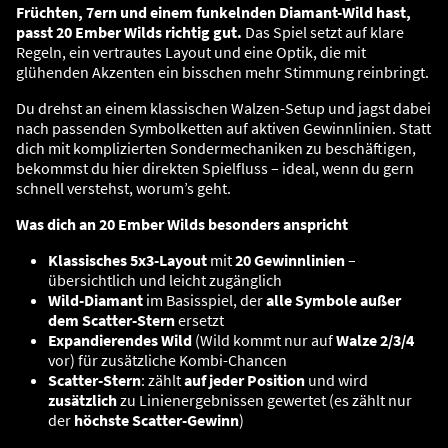
Früchten, 7ern und einem funkelnden Diamant-Wild hast,
passt 20 Ember Wilds richtig gut.
Das Spiel setzt auf klare
Regeln, ein vertrautes Layout und eine Optik, die mit
glühenden Akzenten ein bisschen mehr Stimmung reinbringt.
Du drehst an einem klassischen Walzen-Setup und jagst dabei
nach passenden Symbolketten auf aktiven Gewinnlinien. Statt
dich mit komplizierten Sondermechaniken zu beschäftigen,
bekommst du hier direkten Spielfluss – ideal, wenn du gern
schnell verstehst, worum’s geht.
Was dich an 20 Ember Wilds besonders anspricht
Klassisches 5x3-Layout
mit
20 Gewinnlinien
–
übersichtlich und leicht zugänglich
Wild-Diamant
im Basisspiel, der
alle Symbole außer
dem Scatter-Stern
ersetzt
Expandierendes Wild
(Wild kommt nur auf
Walze 2/3/4
vor) für zusätzliche Kombi-Chancen
Scatter-Stern
: zählt
auf jeder Position
und wird
zusätzlich
zu Linienergebnissen gewertet (es zählt nur
der
höchste Scatter-Gewinn
)