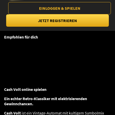
EINLOGGEN & SPIELEN
JETZT REGISTRIEREN
Empfohlen für dich
EXKLUSIV
EXKLUSIV
HOT
HO
Cash Volt online spielen
Ein echter Retro-Klassiker mit elektrisierenden
Gewinnchancen.
Cash Volt
ist ein Vintage-Automat mit kultigem Symbolmix