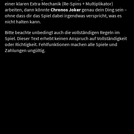
einer klaren Extra-Mechanik (Re-Spins + Multiplikator)
arbeiten, dann könnte
Chronos Joker
genau dein Ding sein –
ohne dass dir das Spiel dabei irgendwas verspricht, was es
nicht halten kann.
Bitte beachte unbedingt auch die vollständigen Regeln im
Spiel. Dieser Text erhebt keinen Anspruch auf Vollständigkeit
oder Richtigkeit. Fehlfunktionen machen alle Spiele und
Zahlungen ungültig.