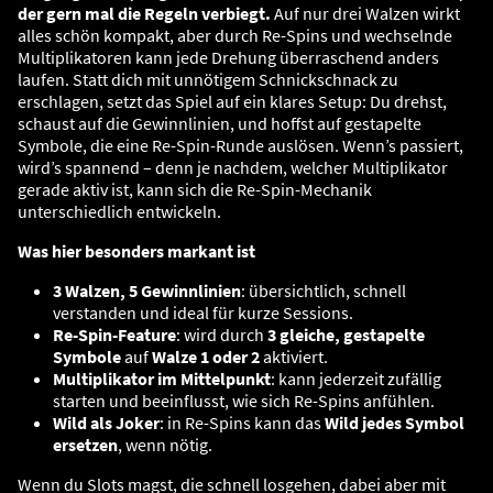
der gern mal die Regeln verbiegt.
Auf nur drei Walzen wirkt
alles schön kompakt, aber durch Re-Spins und wechselnde
Multiplikatoren kann jede Drehung überraschend anders
laufen. Statt dich mit unnötigem Schnickschnack zu
erschlagen, setzt das Spiel auf ein klares Setup: Du drehst,
schaust auf die Gewinnlinien, und hoffst auf gestapelte
Symbole, die eine Re-Spin-Runde auslösen. Wenn’s passiert,
wird’s spannend – denn je nachdem, welcher Multiplikator
gerade aktiv ist, kann sich die Re-Spin-Mechanik
unterschiedlich entwickeln.
Was hier besonders markant ist
3 Walzen, 5 Gewinnlinien
: übersichtlich, schnell
verstanden und ideal für kurze Sessions.
Re-Spin-Feature
: wird durch
3 gleiche, gestapelte
Symbole
auf
Walze 1 oder 2
aktiviert.
Multiplikator im Mittelpunkt
: kann jederzeit zufällig
starten und beeinflusst, wie sich Re-Spins anfühlen.
Wild als Joker
: in Re-Spins kann das
Wild jedes Symbol
ersetzen
, wenn nötig.
Wenn du Slots magst, die schnell losgehen, dabei aber mit