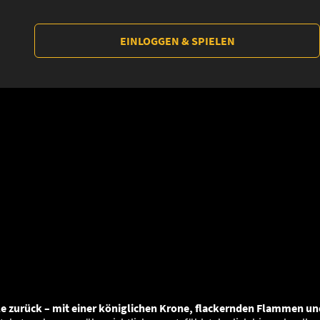
EINLOGGEN & SPIELEN
HOT
HOT
HO
tyle zurück – mit einer königlichen Krone, flackernden Flammen 