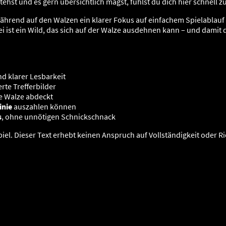
ehst und es gern übersichtlich magst, fühlst du dich hier schnell z
 während auf den Walzen ein klarer Fokus auf einfachem Spielablauf
i ist ein Wild, das sich auf der Walze ausdehnen kann – und dami
d klarer Lesbarkeit
rte Trefferbilder
te Walze abdeckt
inie
auszahlen können
s
, ohne unnötigen Schnickschnack
iel. Dieser Text erhebt keinen Anspruch auf Vollständigkeit oder R