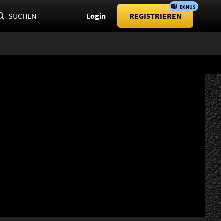
BONUS
SUCHEN
Login
REGISTRIEREN