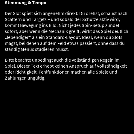
Stimmung & Tempo
Der Slot spielt sich angenehm direkt: Du drehst, schaust nach
Scattern und Targets – und sobald der Schütze aktiv wird,
kommt Bewegung ins Bild. Nicht jedes Spin-Setup zündet
sofort, aber wenn die Mechanik greift, wirkt das Spiel deutlich
„lebendiger“ als ein Standard-Layout. Ideal, wenn du Slots
magst, bei denen auf dem Feld etwas passiert, ohne dass du
ständig Menüs studieren musst.
Bitte beachte unbedingt auch die vollständigen Regeln im
Spiel. Dieser Text erhebt keinen Anspruch auf Vollständigkeit
oder Richtigkeit. Fehlfunktionen machen alle Spiele und
Zahlungen ungültig.