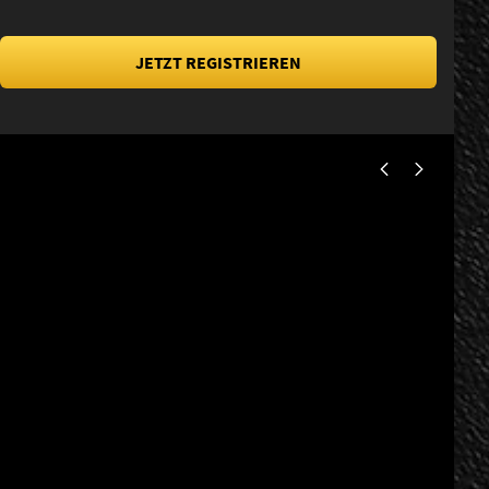
JETZT REGISTRIEREN
T
HOT