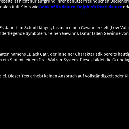
Website ist nicht nur aufgrund ihrer benutzerfreundlichen Bedien
nalen Kult-Slots wie
Book of Ra deluxe
,
Dolphin’s Pearl deluxe
od
ßt: Es dauert im Schnitt länger, bis man einen Gewinn erzielt (Low-V
anderliegende Symbole für einen Gewinn). Dafür fallen Gewinne vo
ten namens „Black Cat“, der in seiner Charakteristik bereits heuti
 ein Slot mit einem Drei-Walzen-System. Dieses bildet die Grundlag
iel. Dieser Text erhebt keinen Anspruch auf Vollständigkeit oder R