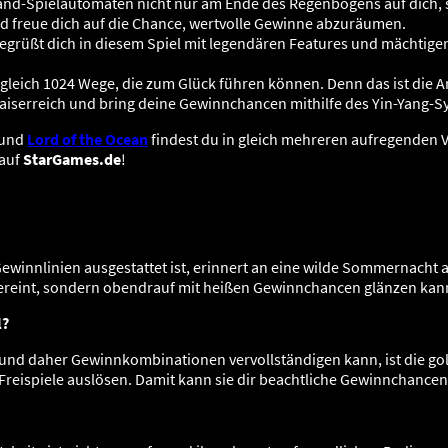
rland-Spielautomaten nicht nur am Ende des Regenbogens auf dich, 
und freue dich auf die Chance, wertvolle Gewinne abzuräumen.
begrüßt dich in diesem Spiel mit legendären Features und mächtig
 gleich 1024 Wege, die zum Glück führen können. Denn das ist die A
aiserreich und bring deine Gewinnchancen mithilfe des Yin-Yang-S
und
Lord of the Ocean
findest du in gleich mehreren aufregenden V
 auf
StarGames.de
!
ewinnlinien ausgestattet ist, erinnert an eine wilde Sommernacht a
ereint, sondern obendrauf mit heißen Gewinnchancen glänzen kan
l?
t und daher Gewinnkombinationen vervollständigen kann, ist die 
lf Freispiele auslösen. Damit kann sie dir beachtliche Gewinnchance