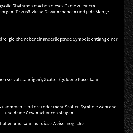
ngvolle Rhythmen machen dieses Game zu einem
n, sorgen für zusätzliche Gewinnchancen und jede Menge
, drei gleiche nebeneinanderliegende Symbole entlang einer
n vervollständigen), Scatter (goldene Rose, kann
ranzukommen, sind drei oder mehr Scatter-Symbole während
hl – und deine Gewinnchancen steigen.
ehalten und kann auf diese Weise mögliche