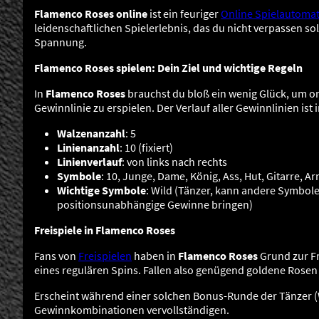
Flamenco Roses online
ist ein feuriger
Online Spielautoma
leidenschaftlichen Spielerlebnis, das du nicht verpassen s
Spannung.
Flamenco Roses spielen: Dein Ziel und wichtige Regeln
In
Flamenco Roses
brauchst du bloß ein wenig Glück, um or
Gewinnlinie zu erspielen. Der Verlauf aller Gewinnlinien ist
Walzenanzahl
: 5
Linienanzahl
: 10 (fixiert)
Linienverlauf
: von links nach rechts
Symbole
: 10, Junge, Dame, König, Ass, Hut, Gitarre, A
Wichtige Symbole
: Wild (Tänzer, kann andere Symbol
positionsunabhängige Gewinne bringen)
Freispiele in Flamenco Roses
Fans von
Freispielen
haben in
Flamenco Roses
Grund zur Fr
eines regulären Spins. Fallen also genügend goldene Rosen 
Erscheint während einer solchen Bonus-Runde der Tänzer (W
Gewinnkombinationen vervollständigen.