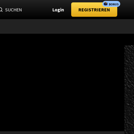
BONUS
SUCHEN
Login
REGISTRIEREN