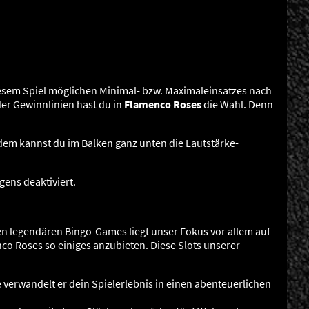
 diesem Spiel möglichen Minimal- bzw. Maximaleinsatzes nach
der Gewinnlinien hast du in
Flamenco Roses
die Wahl. Denn
em kannst du im Balken ganz unten die Lautstärke-
gens deaktiviert.
en legendären Bingo-Games liegt unser Fokus vor allem auf
co Roses so einiges anzubieten. Diese Slots unserer
te verwandelt er dein Spielerlebnis in einen abenteuerlichen