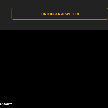
EINLOGGEN & SPIELEN
HOT
HOT
HO
entanz!