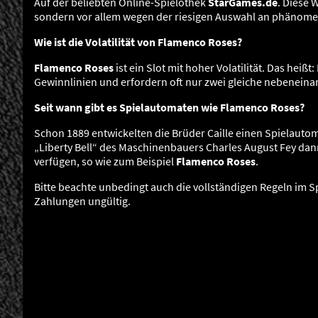
Auf der beliebten Online-Spielothek
StarGames.de
. Diese 
sondern vor allem wegen der riesigen Auswahl an phänome
Wie ist die Volatilität von Flamenco Roses?
Flamenco Roses
ist ein Slot mit hoher Volatilität. Das hei
Gewinnlinien und erfordern oft nur zwei gleiche nebenein
Seit wann gibt es Spielautomaten wie Flamenco Roses?
Schon 1889 entwickelten die Brüder Caille einen Spielautoma
„Liberty Bell“ des Maschinenbauers Charles August Fey dann
verfügen, so wie zum Beispiel
Flamenco Roses
.
Bitte beachte unbedingt auch die vollständigen Regeln im Sp
Zahlungen ungültig.