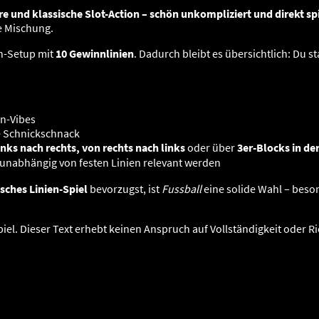
e und klassische Slot-Action – schön unkompliziert und direkt sp
se Mischung.
en-Setup mit
10 Gewinnlinien
. Dadurch bleibt es übersichtlich: Du s
on-Vibes
ne Schnickschnack
inks nach rechts, von rechts nach links
oder über
3er-Blocks in der
nabhängig von festen Linien relevant werden
isches Linien-Spiel
bevorzugst, ist
Fussball
eine solide Wahl – bes
iel. Dieser Text erhebt keinen Anspruch auf Vollständigkeit oder R