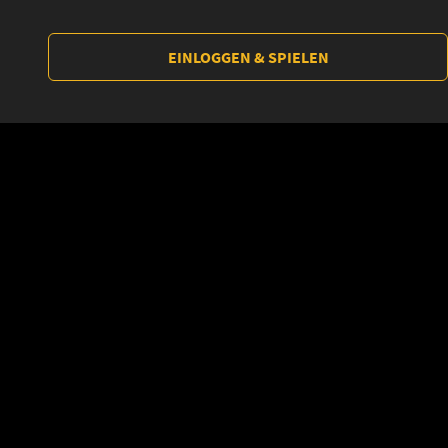
EINLOGGEN & SPIELEN
HOT
HOT
HO