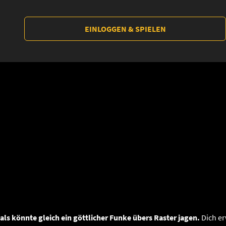
EINLOGGEN & SPIELEN
HOT
HOT
HO
, als könnte gleich ein göttlicher Funke übers Raster jagen.
Dich er