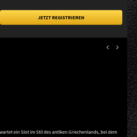
JETZT REGISTRIEREN
T
HOT
wartet ein Slot im Stil des antiken Griechenlands, bei dem