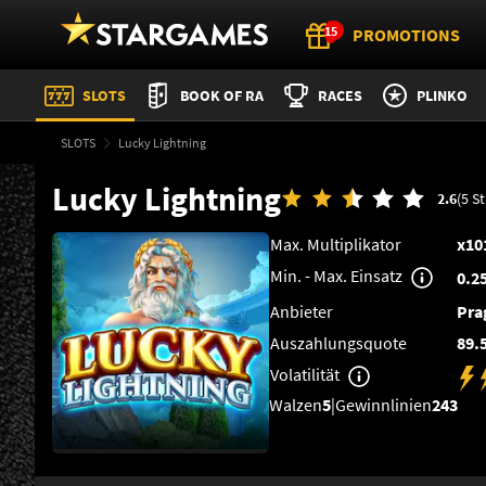
15
PROMOTIONS
SLOTS
BOOK OF RA
RACES
PLINKO
SLOTS
Lucky Lightning
Lucky Lightning
2.6
(5 S
Max. Multiplikator
x10
Min. - Max. Einsatz
0.25
Anbieter
Pra
Auszahlungsquote
89.
Volatilität
Walzen
5
|
Gewinnlinien
243