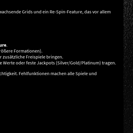
wachsende Grids und ein Re-Spin-Feature, das vor allem
ure
.
rößere Formationen).
 zusätzliche Freispiele bringen.
Werte oder feste Jackpots (Silver/Gold/Platinum) tragen.
ichtigkeit. Fehlfunktionen machen alle Spiele und