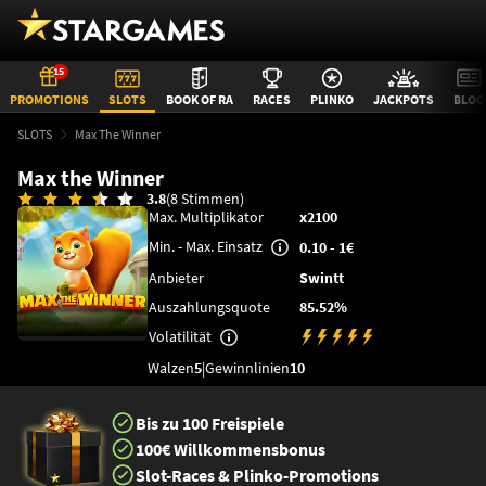
15
PROMOTIONS
SLOTS
BOOK OF RA
RACES
PLINKO
JACKPOTS
BLOG
SLOTS
Max The Winner
Max the Winner
3.8
(8 Stimmen)
Max. Multiplikator
x2100
Min. - Max. Einsatz
0.10 - 1€
Anbieter
Swintt
Auszahlungsquote
85.52%
Volatilität
Walzen
5
|
Gewinnlinien
10
Bis zu 100 Freispiele
100€ Willkommensbonus
Slot-Races & Plinko-Promotions