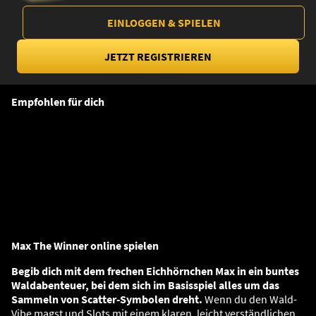
EINLOGGEN & SPIELEN
JETZT REGISTRIEREN
Empfohlen für dich
EXKLUSIV
EXKLUSIV
HOT
HO
Max The Winner online spielen
Begib dich mit dem frechen Eichhörnchen Max in ein buntes
Waldabenteuer, bei dem sich im Basisspiel alles um das
Sammeln von Scatter-Symbolen dreht.
Wenn du den Wald-
Vibe magst und Slots mit einem klaren, leicht verständlichen