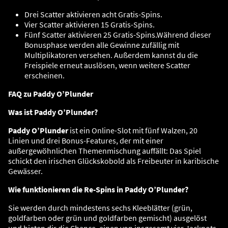
Drei Scatter aktivieren acht Gratis-Spins.
Vier Scatter aktivieren 15 Gratis-Spins.
Fünf Scatter aktivieren 25 Gratis-Spins.Während dieser
Bonusphase werden alle Gewinne zufällig mit
Multiplikatoren versehen. Außerdem kannst du die
Freispiele erneut auslösen, wenn weitere Scatter
erscheinen.
FAQ zu Paddy O’Plunder
Was ist Paddy O’Plunder?
Paddy O’Plunder
ist ein Online-Slot mit fünf Walzen, 20
Linien und drei Bonus-Features, der mit einer
außergewöhnlichen Themenmischung auffällt: Das Spiel
schickt den irischen Glückskobold als Freibeuter in karibische
Gewässer.
Wie funktionieren die Re-Spins in Paddy O’Plunder?
Sie werden durch mindestens sechs Kleeblätter (grün,
goldfarben oder grün und goldfarben gemischt) ausgelöst
und bieten dir die Chance, einen von insgesamt vier Jackpots