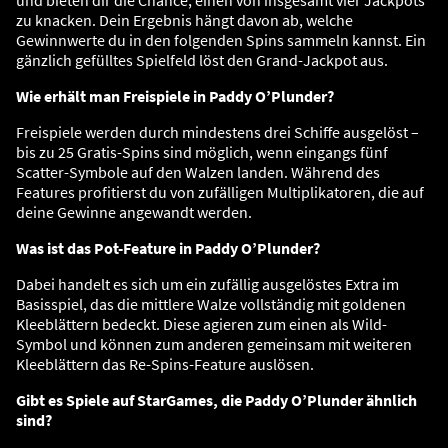
zu knacken. Dein Ergebnis hängt davon ab, welche
Gewinnwerte du in den folgenden Spins sammeln kannst. Ein
gänzlich gefülltes Spielfeld löst den Grand-Jackpot aus.
Wie erhält man Freispiele in Paddy O’Plunder?
Freispiele werden durch mindestens drei Schiffe ausgelöst –
bis zu 25 Gratis-Spins sind möglich, wenn eingangs fünf
Scatter-Symbole auf den Walzen landen. Während des
Features profitierst du von zufälligen Multiplikatoren, die auf
deine Gewinne angewandt werden.
Was ist das Pot-Feature in Paddy O’Plunder?
Dabei handelt es sich um ein zufällig ausgelöstes Extra im
Basisspiel, das die mittlere Walze vollständig mit goldenen
Kleeblättern bedeckt. Diese agieren zum einen als Wild-
Symbol und können zum anderen gemeinsam mit weiteren
Kleeblättern das Re-Spins-Feature auslösen.
Gibt es Spiele auf StarGames, die Paddy O’Plunder ähnlich
sind?