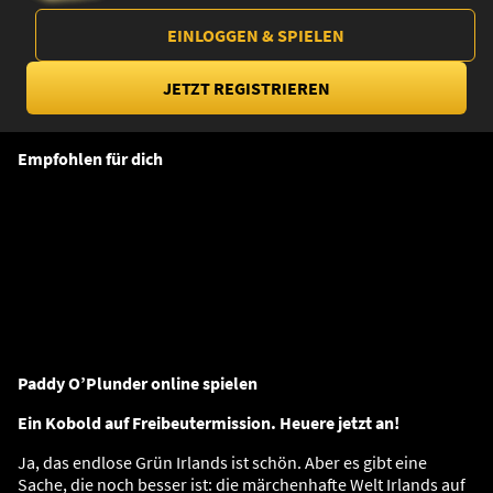
EINLOGGEN & SPIELEN
JETZT REGISTRIEREN
Empfohlen für dich
EXKLUSIV
EXKLUSIV
HOT
HO
Paddy O’Plunder online spielen
Ein Kobold auf Freibeutermission. Heuere jetzt an!
Ja, das endlose Grün Irlands ist schön. Aber es gibt eine
Sache, die noch besser ist: die märchenhafte Welt Irlands auf