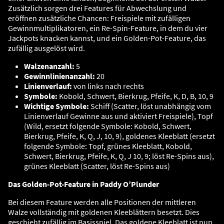
Zusätzlich sorgen drei Features für Abwechslung und
eröffnen zusätzliche Chancen: Freispiele mit zufälligen
Gewinnmultiplikatoren, ein Re-Spin-Feature, in dem du vier
Jackpots knacken kannst, und ein Golden-Pot-Feature, das
zufällig ausgelöst wird.
Walzenanzahl:
5
Gewinnlinienanzahl:
20
Linienverlauf:
von links nach rechts
Symbole:
Kobold, Schwert, Bierkrug, Pfeife, K, D, B, 10, 9
Wichtige Symbole:
Schiff (Scatter, löst unabhängig vom
Linienverlauf Gewinne aus und aktiviert Freispiele), Topf
(Wild, ersetzt folgende Symbole: Kobold, Schwert,
Bierkrug, Pfeife, K, Q, J, 10, 9), goldenes Kleeblatt (ersetzt
folgende Symbole: Topf, grünes Kleeblatt, Kobold,
Schwert, Bierkrug, Pfeife, K, Q, J 10, 9; löst Re-Spins aus),
grünes Kleeblatt (Scatter, löst Re-Spins aus)
Das Golden-Pot-Feature in Paddy O’Plunder
Bei diesem Feature werden alle Positionen der mittleren
Walze vollständig mit goldenen Kleeblättern besetzt. Dies
geschieht zufällig im Basisspiel. Das goldene Kleeblatt ist nun