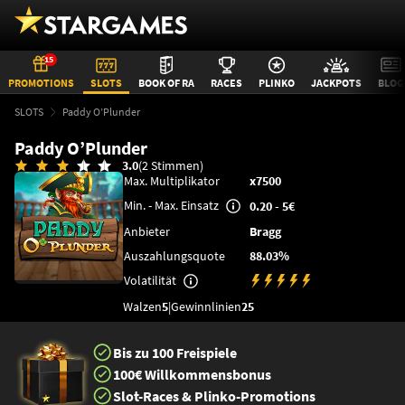
15
PROMOTIONS
SLOTS
BOOK OF RA
RACES
PLINKO
JACKPOTS
BLOG
SLOTS
Paddy O’Plunder
Paddy O’Plunder
3.0
(2 Stimmen)
Max. Multiplikator
x7500
Min. - Max. Einsatz
0.20 - 5€
Anbieter
Bragg
Auszahlungsquote
88.03%
Volatilität
Walzen
5
|
Gewinnlinien
25
Bis zu 100 Freispiele
100€ Willkommensbonus
Slot-Races & Plinko-Promotions