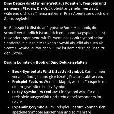
Dino Deluxe direkt in eine Welt aus Fossilien, Tempeln und
geheimen Pfaden.
Die Optik bleibt angenehm vertraut,
während dich das Thema mit einer Prise Abenteuer durch die
Spins begleitet.
Im Basisspiel triffst du auf typische Book-Mechanik, die
schnell verständlich ist und sich entspannt wegspielen lässt.
Besonders spannend wird’s, wenn das Book-Symbol seine
Sonderrolle ausspielt: Es kann sowohl als Wild als auch als
Scatter-Symbol auftauchen – und ist damit der Schlüssel zu
den Extras.
Darum könnte dir Book of Dino Deluxe gefallen
Book-Symbol als Wild & Scatter-Symbol
: Kann Linien
vervollständigen und gleichzeitig Features aktivieren.
Freispiel-Feature
: Wenn es klappt, warten Freispiele mit
einem gewählten Lucky-Symbol.
Lucky-Symbol im Feature
: Ein Symbol wird für die
Freispiele ausgewählt und steht dabei besonders im
Fokus.
Expanding-Symbols
: Im Freispiel-Feature können sich
spezielle Symbole ausdehnen und so mehrere