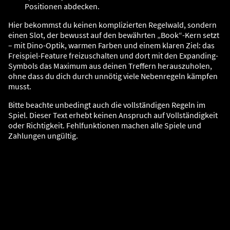
Positionen abdecken.
Hier bekommst du keinen komplizierten Regelwald, sondern
einen Slot, der bewusst auf den bewährten „Book“-Kern setzt
– mit Dino-Optik, warmen Farben und einem klaren Ziel: das
Freispiel-Feature freizuschalten und dort mit den Expanding-
Symbols das Maximum aus deinen Treffern herauszuholen,
ohne dass du dich durch unnötig viele Nebenregeln kämpfen
musst.
Bitte beachte unbedingt auch die vollständigen Regeln im
Spiel. Dieser Text erhebt keinen Anspruch auf Vollständigkeit
oder Richtigkeit. Fehlfunktionen machen alle Spiele und
Zahlungen ungültig.