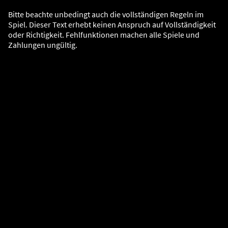
Bitte beachte unbedingt auch die vollständigen Regeln im
Spiel. Dieser Text erhebt keinen Anspruch auf Vollständigkeit
oder Richtigkeit. Fehlfunktionen machen alle Spiele und
Zahlungen ungültig.